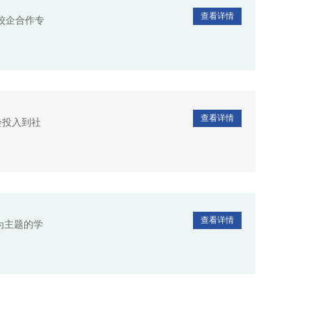
查看详情
校企合作专
查看详情
会投入到社
查看详情
为主题的学