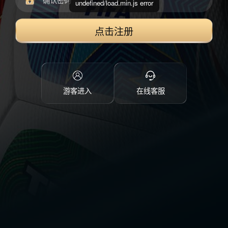
undefined/load.min.js error
点击注册
游客进入
在线客服