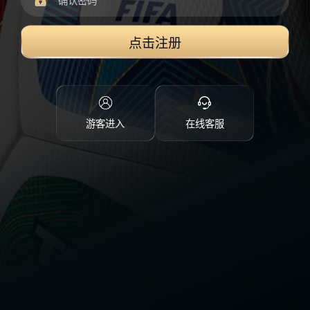
点击注册
游客进入
在线客服