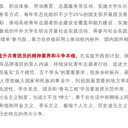
践、职业体验、劳动教育、志愿服务等活动。实施大学生社
务等方式，每年常态化组织不少于25%的团支部开展团员
划，推动高校青年志愿者协会建设全覆盖和能力建设，实施
极组织中外大学生联合开展社会实践活动。将参与社会实践
成绩单”参与面，着力在价值应用上推动校内校外、团内团外
续提升共青团员的精神素养和斗争本领。
扎实提升西部计划、
等品牌项目的育人内涵，持续深化青年志愿者行动、促进大
员落实“五个模范、五个带头”的重要要求，投身乡村振兴、
人理想融入国家和民族的事业中，到祖国最需要的地方和
先进性。学生党员、团员和“青马工程”学员要发挥示范作用
社会主义制度，当战士不当“绅士”，勇于在生活中和网络上
和抵制拜金主义、享乐主义、极端个人主义、历史虚无主义
历史特点的伟大斗争。