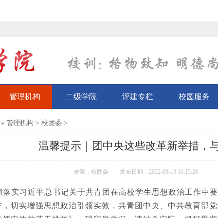
管理机构
二级学院
评建专栏
校园服务
»
管理机构
>
校团委
>
温馨提示｜团中央这些改革新举措，
来源：校团委
发布日期：2022-09-13 16:15:28
实习近平总书记关于共青团在高校学生思想政治工作中要
作，切实增强思想政治引领实效，共青团中央、中共教育部党