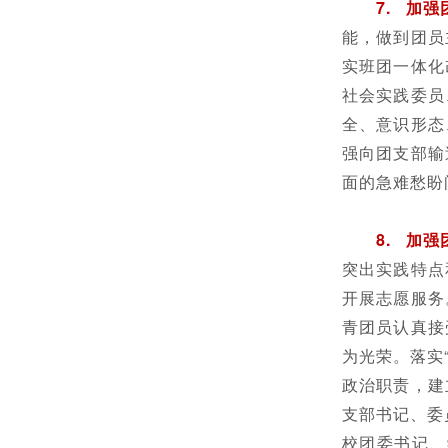
7. 加
能，做到团员
实班团一体化
社会实践委员
全、意识形态
强向团支部输
面的急难愁盼
8. 加
突出实践特点
开展志愿服务
青团员认真接
为光荣。落实
政治职责，建
支部书记、委
校团委书记、