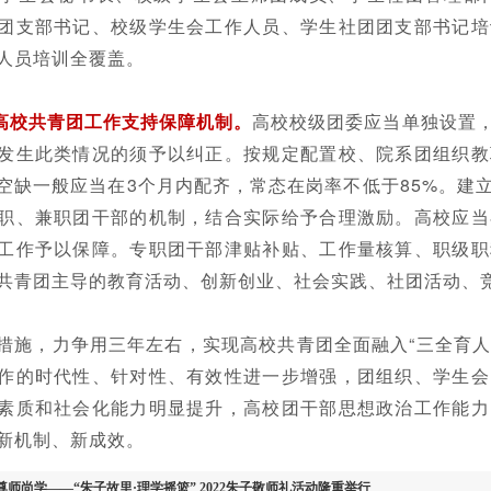
团支部书记、校级学生会工作人员、学生社团团支部书记培
人员培训全覆盖。
化高校共青团工作支持保障机制。
高校校级团委应当单独设置
发生此类情况的须予以纠正。按规定配置校、院系团组织教
空缺一般应当在3个月内配齐，常态在岗率不低于85%。建
职、兼职团干部的机制，结合实际给予合理激励。高校应当
工作予以保障。专职团干部津贴补贴、工作量核算、职级职
共青团主导的教育活动、创新创业、社会实践、社团活动、
措施，力争用三年左右，实现高校共青团全面融入“三全育人
作的时代性、针对性、有效性进一步增强，团组织、学生会
素质和社会化能力明显提升，高校团干部思想政治工作能力
新机制、新成效。
尊师尚学——“朱子故里·理学摇篮” 2022朱子敬师礼活动隆重举行