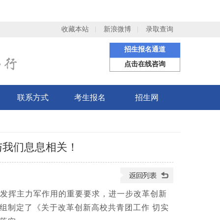
收藏本站
新浪微博
录取查询
招生报名通道
点击在线咨询
联系方式
考生报名
招生网
与我们息息相关！
发挥主力军作用的重要要求，进一步改革创新
组制定了《关于改革创新高校共青团工作 切实