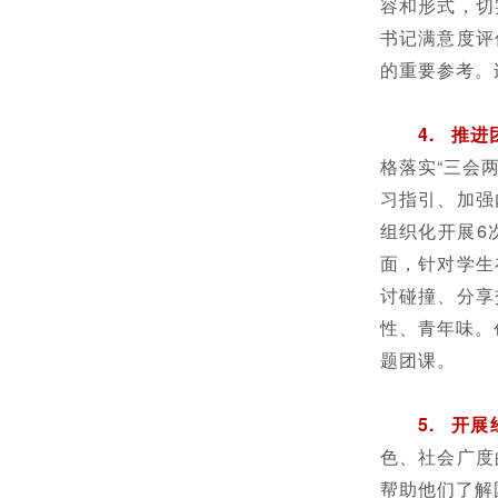
容和形式，切
书记满意度评
的重要参考。
4. 推
格落实“三会
习指引、加强
组织化开展6
面，针对学生
讨碰撞、分享
性、青年味。
题团课。
5. 开
色、社会广度
帮助他们了解