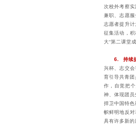
次校外考察实
兼职、志愿服
志愿者提升计
征集活动，积
大“第二课堂
6. 持
兴杯、志交会
育引导共青团
作，自觉把个
神、体现团员
捍卫中国特色
帜鲜明地反对
具有许多新的