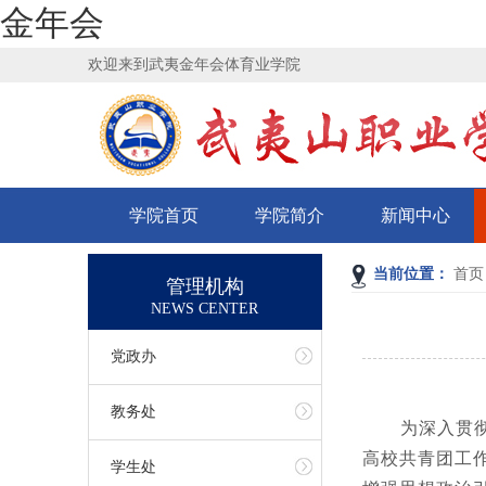
金年会
欢迎来到武夷金年会体育业学院
学院首页
学院简介
新闻中心
当前位置：
首页
管理机构
NEWS CENTER
党政办
教务处
为深入贯彻落
高校共青团工
学生处