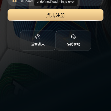
undefined/load.min.js error
点击注册
游客进入
在线客服