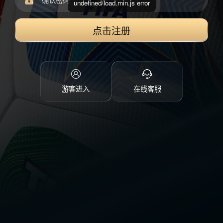
undefined/load.min.js error
点击注册
游客进入
在线客服