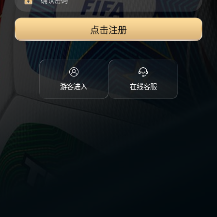
点击注册
游客进入
在线客服