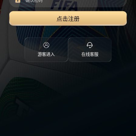
点击注册
游客进入
在线客服